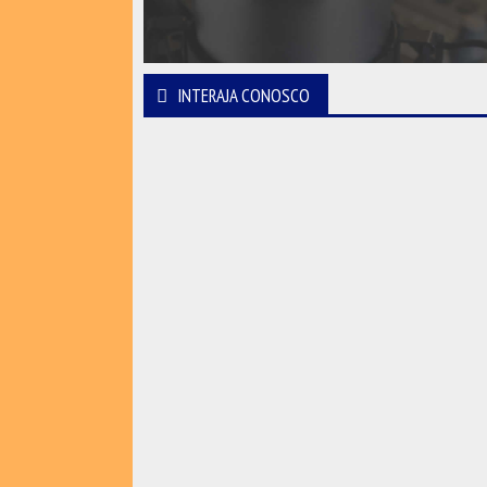
INTERAJA CONOSCO